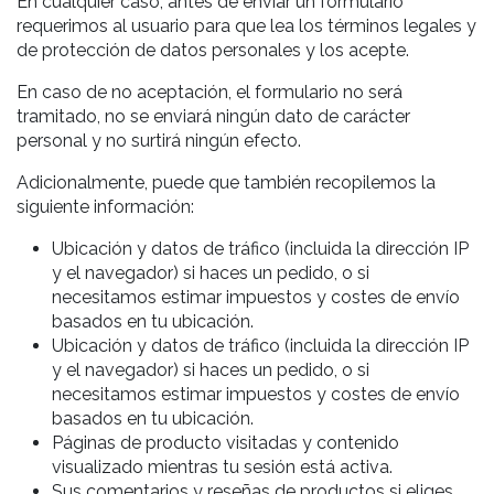
En cualquier caso, antes de enviar un formulario
requerimos al usuario para que lea los términos legales y
de protección de datos personales y los acepte.
En caso de no aceptación, el formulario no será
tramitado, no se enviará ningún dato de carácter
personal y no surtirá ningún efecto.
Adicionalmente, puede que también recopilemos la
siguiente información:
Ubicación y datos de tráfico (incluida la dirección IP
y el navegador) si haces un pedido, o si
necesitamos estimar impuestos y costes de envío
basados en tu ubicación.
Ubicación y datos de tráfico (incluida la dirección IP
y el navegador) si haces un pedido, o si
necesitamos estimar impuestos y costes de envío
basados en tu ubicación.
Páginas de producto visitadas y contenido
visualizado mientras tu sesión está activa.
Sus comentarios y reseñas de productos si eliges