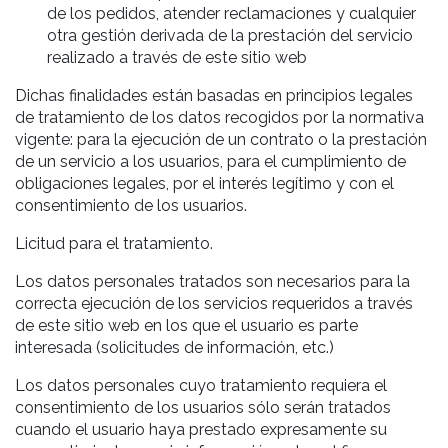
de los pedidos, atender reclamaciones y cualquier
otra gestión derivada de la prestación del servicio
realizado a través de este sitio web
Dichas finalidades están basadas en principios legales
de tratamiento de los datos recogidos por la normativa
vigente: para la ejecución de un contrato o la prestación
de un servicio a los usuarios, para el cumplimiento de
obligaciones legales, por el interés legítimo y con el
consentimiento de los usuarios.
Licitud para el tratamiento.
Los datos personales tratados son necesarios para la
correcta ejecución de los servicios requeridos a través
de este sitio web en los que el usuario es parte
interesada (solicitudes de información, etc.)
Los datos personales cuyo tratamiento requiera el
consentimiento de los usuarios sólo serán tratados
cuando el usuario haya prestado expresamente su