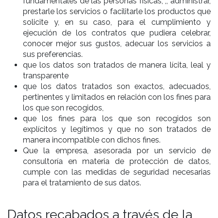
fundamentales de las personas físicas, ,, administrar,
prestarle los servicios o facilitarle los productos que
solicite y, en su caso, para el cumplimiento y
ejecución de los contratos que pudiera celebrar,
conocer mejor sus gustos, adecuar los servicios a
sus preferencias.
que los datos son tratados de manera lícita, leal y
transparente
que los datos tratados son exactos, adecuados,
pertinentes y limitados en relación con los fines para
los que son recogidos,
que los fines para los que son recogidos son
explícitos y legítimos y que no son tratados de
manera incompatible con dichos fines.
Que la empresa, asesorada por un servicio de
consultoría en materia de protección de datos,
cumple con las medidas de seguridad necesarias
para el tratamiento de sus datos.
Datos recabados a través de la