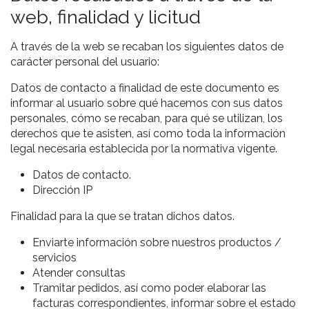
web, finalidad y licitud
A través de la web se recaban los siguientes datos de
carácter personal del usuario:
Datos de contacto a finalidad de este documento es
informar al usuario sobre qué hacemos con sus datos
personales, cómo se recaban, para qué se utilizan, los
derechos que te asisten, así como toda la información
legal necesaria establecida por la normativa vigente.
Datos de contacto.
Dirección IP
Finalidad para la que se tratan dichos datos.
Enviarte información sobre nuestros productos /
servicios
Atender consultas
Tramitar pedidos, así como poder elaborar las
facturas correspondientes, informar sobre el estado