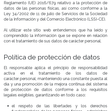
Reglamento (UE) 2016/679 relativo a la protección de
datos de las personas físicas, así como conforme a la
Ley 34/2002 de 11 de julio de Servicios de la Sociedad
de la Información y del Comercio Electrónico (LSSI-CE).
Al utilizar este sitio web entendemos que ha leído y
comprendido la información que se expone en relación
con el tratamiento de sus datos de carácter personal.
Política de protección de datos
El responsable aplica el principio de responsabilidad
activa en el tratamiento de los datos de
carácter personal, manteniendo una constante puesta al
día y una promoción de la mejora continua del sistema
de protección de datos conforme a los requisitos
legales exigibles, garantizando en todo caso:
el respeto de las libertades y los derechos