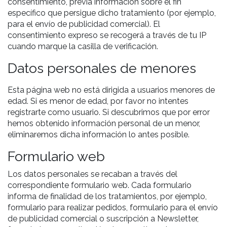
consentimiento, previa información sobre el fin
específico que persigue dicho tratamiento (por ejemplo,
para el envío de publicidad comercial). El
consentimiento expreso se recogerá a través de tu IP
cuando marque la casilla de verificación.
Datos personales de menores
Esta página web no está dirigida a usuarios menores de
edad. Si es menor de edad, por favor no intentes
registrarte como usuario. Si descubrimos que por error
hemos obtenido información personal de un menor,
eliminaremos dicha información lo antes posible.
Formulario web
Los datos personales se recaban a través del
correspondiente formulario web. Cada formulario
informa de finalidad de los tratamientos, por ejemplo,
formulario para realizar pedidos, formulario para el envío
de publicidad comercial o suscripción a Newsletter,