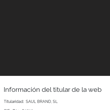
Información del titular de la web
Titularidad: SAUL BRAND, SL