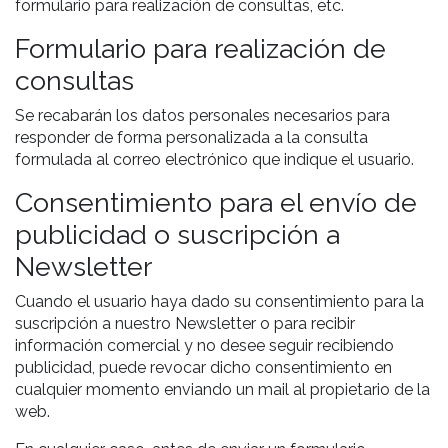
formulario para realización de consultas, etc.
Formulario para realización de
consultas
Se recabarán los datos personales necesarios para
responder de forma personalizada a la consulta
formulada al correo electrónico que indique el usuario.
Consentimiento para el envío de
publicidad o suscripción a
Newsletter
Cuando el usuario haya dado su consentimiento para la
suscripción a nuestro Newsletter o para recibir
información comercial y no desee seguir recibiendo
publicidad, puede revocar dicho consentimiento en
cualquier momento enviando un mail al propietario de la
web.