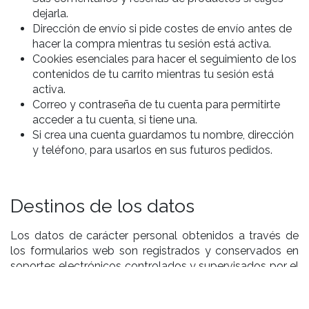
dejarla.
Dirección de envío si pide costes de envío antes de
hacer la compra mientras tu sesión está activa.
Cookies esenciales para hacer el seguimiento de los
contenidos de tu carrito mientras tu sesión está
activa.
Correo y contraseña de tu cuenta para permitirte
acceder a tu cuenta, si tiene una.
Si crea una cuenta guardamos tu nombre, dirección
y teléfono, para usarlos en sus futuros pedidos.
Destinos de los datos
Los datos de carácter personal obtenidos a través de
los formularios web son registrados y conservados en
soportes electrónicos controlados y supervisados por el
Responsable del tratamiento.