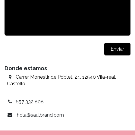
Enviar
Donde estamos
Carrer Monestir de Poblet, 24, 12540 Vila-real,
Castelló
657 332 808
hola@saulbrand.com