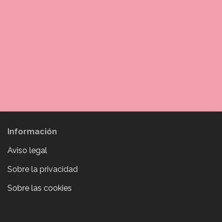
Información
Aviso legal
Sobre la privacidad
Sobre las cookies