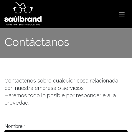
Ir al contenido
Contáctanos
Contáctenos sobre cualquier cosa relacionada
con nuestra empresa o servicios.
Haremos todo lo posible por responderle a la
brevedad.
Nombre
*